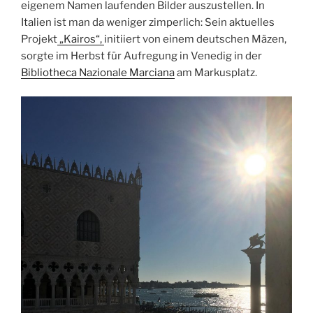
eigenem Namen laufenden Bilder auszustellen. In
Italien ist man da weniger zimperlich: Sein aktuelles
Projekt
„Kairos“,
initiiert von einem deutschen Mäzen,
sorgte im Herbst für Aufregung in Venedig in der
Bibliotheca Nazionale
Marciana
am Markusplatz.