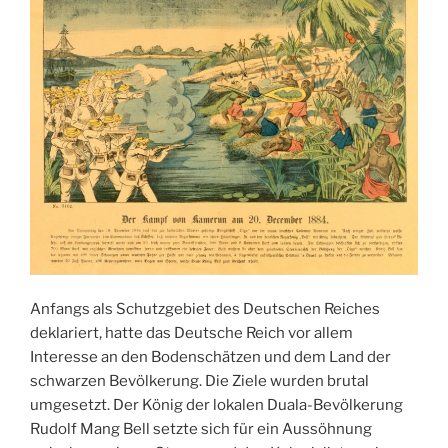
Anfangs als Schutzgebiet des Deutschen Reiches
deklariert, hatte das Deutsche Reich vor allem
Interesse an den Bodenschätzen und dem Land der
schwarzen Bevölkerung. Die Ziele wurden brutal
umgesetzt. Der König der lokalen Duala-Bevölkerung
Rudolf Mang Bell setzte sich für ein Aussöhnung