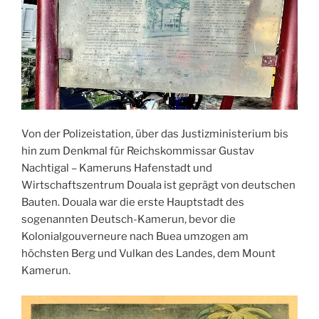
Von der Polizeistation, über das Justizministerium bis
hin zum Denkmal für Reichskommissar Gustav
Nachtigal – Kameruns Hafenstadt und
Wirtschaftszentrum Douala ist geprägt von deutschen
Bauten. Douala war die erste Hauptstadt des
sogenannten Deutsch-Kamerun, bevor die
Kolonialgouverneure nach Buea umzogen am
höchsten Berg und Vulkan des Landes, dem Mount
Kamerun.