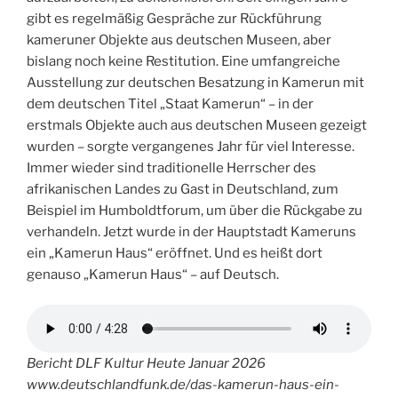
gibt es regelmäßig Gespräche zur Rückführung
kameruner Objekte aus deutschen Museen, aber
bislang noch keine Restitution. Eine umfangreiche
Ausstellung zur deutschen Besatzung in Kamerun mit
dem deutschen Titel „Staat Kamerun“ – in der
erstmals Objekte auch aus deutschen Museen gezeigt
wurden – sorgte vergangenes Jahr für viel Interesse.
Immer wieder sind traditionelle Herrscher des
afrikanischen Landes zu Gast in Deutschland, zum
Beispiel im Humboldtforum, um über die Rückgabe zu
verhandeln. Jetzt wurde in der Hauptstadt Kameruns
ein „Kamerun Haus“ eröffnet. Und es heißt dort
genauso „Kamerun Haus“ – auf Deutsch.
Bericht DLF Kultur Heute Januar 2026
www.deutschlandfunk.de/das-kamerun-haus-ein-