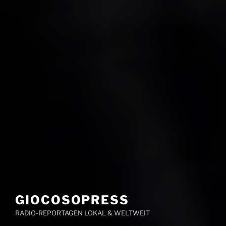
GIOCOSOPRESS
RADIO-REPORTAGEN LOKAL & WELTWEIT