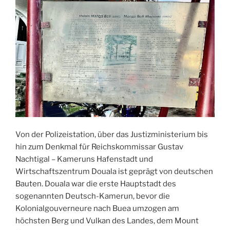
Von der Polizeistation, über das Justizministerium bis
hin zum Denkmal für Reichskommissar Gustav
Nachtigal – Kameruns Hafenstadt und
Wirtschaftszentrum Douala ist geprägt von deutschen
Bauten. Douala war die erste Hauptstadt des
sogenannten Deutsch-Kamerun, bevor die
Kolonialgouverneure nach Buea umzogen am
höchsten Berg und Vulkan des Landes, dem Mount