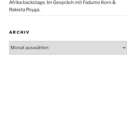
Afrika backstage. Im Gespräch mit Fadumo Korn &
Rakieta Poyga.
ARCHIV
Archiv