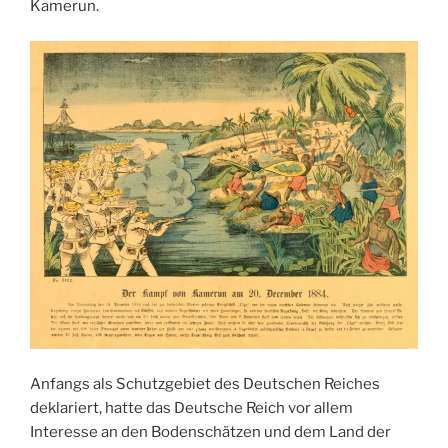
Kamerun.
Anfangs als Schutzgebiet des Deutschen Reiches
deklariert, hatte das Deutsche Reich vor allem
Interesse an den Bodenschätzen und dem Land der