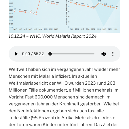
19.12.24 – WHO: World Malaria Report 2024
Weltweit haben sich im vergangenen Jahr wieder mehr
Menschen mit Malaria infiziert. Im aktuellen
Weltmalariabericht der WHO wurden 2023 rund 263
Millionen Fälle dokumentiert, elf Millionen mehr als im
Vorjahr. Fast 600.000 Menschen sind demnach im
vergangenen Jahr an der Krankheit gestorben. Wie bei
den Neuin­fektionen ergaben sich auch fast alle
Todesfälle (95 Prozent) in Afrika. Mehr als drei Viertel
der Toten waren Kinder unter fünf Jahren. Das Ziel der