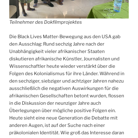
Teilnehmer des Dokfilmprojektes
Die Black Lives Matter-Bewegung aus den USA gab
den Ausschlag: Rund sechzig Jahre nach der
Unabhängigkeit vieler afrikanischer Staaten
diskutieren afrikanische Künstler, Journalisten und
Wissenschaftler heute wieder verstärkt über die
Folgen des Kolonialismus für ihre Länder. Während in
den sechziger, siebziger und achtziger Jahren nahezu
ausschließlich die negativen Auswirkungen für die
afrikanischen Gesellschaften betont wurden, flossen
in die Diskussion der neunziger Jahre auch
Überlegungen über mögliche positive Folgen ein.
Heute sieht eine neue Generation die Debatte mit
anderen Augen, ist auf der Suche nach einer
präkolonialen Identität. Wie groß das Interesse daran