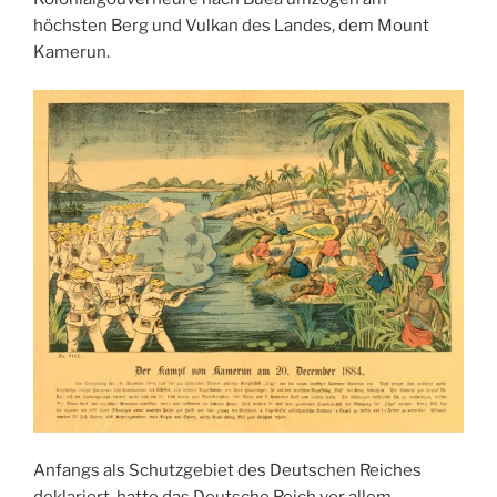
höchsten Berg und Vulkan des Landes, dem Mount
Kamerun.
Anfangs als Schutzgebiet des Deutschen Reiches