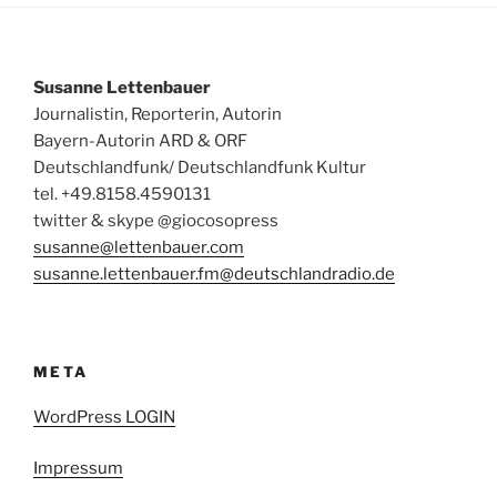
Susanne Lettenbauer
Journalistin, Reporterin, Autorin
Bayern-Autorin ARD & ORF
Deutschlandfunk/ Deutschlandfunk Kultur
tel. +49.8158.4590131
twitter & skype @giocosopress
susanne@lettenbauer.com
susanne.lettenbauer.fm@deutschlandradio.de
META
WordPress LOGIN
Impressum