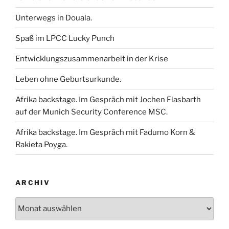
Unterwegs in Douala.
Spaß im LPCC Lucky Punch
Entwicklungszusammenarbeit in der Krise
Leben ohne Geburtsurkunde.
Afrika backstage. Im Gespräch mit Jochen Flasbarth
auf der Munich Security Conference MSC.
Afrika backstage. Im Gespräch mit Fadumo Korn &
Rakieta Poyga.
ARCHIV
Archiv