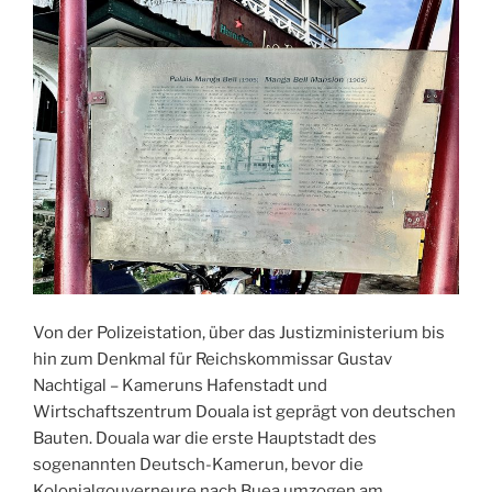
Von der Polizeistation, über das Justizministerium bis
hin zum Denkmal für Reichskommissar Gustav
Nachtigal – Kameruns Hafenstadt und
Wirtschaftszentrum Douala ist geprägt von deutschen
Bauten. Douala war die erste Hauptstadt des
sogenannten Deutsch-Kamerun, bevor die
Kolonialgouverneure nach Buea umzogen am