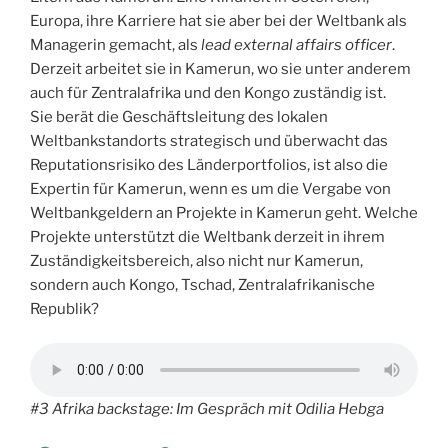
Europa, ihre Karriere hat sie aber bei der Weltbank als
Managerin gemacht, als
lead external affairs officer
.
Derzeit arbeitet sie in Kamerun, wo sie unter anderem
auch für Zentralafrika und den Kongo zuständig ist.
Sie berät die Geschäftsleitung des lokalen
Weltbankstandorts strategisch und überwacht das
Reputationsrisiko des Länderportfolios, ist also die
Expertin für Kamerun, wenn es um die Vergabe von
Weltbankgeldern an Projekte in Kamerun geht. Welche
Projekte unterstützt die Weltbank derzeit in ihrem
Zuständigkeitsbereich, also nicht nur Kamerun,
sondern auch Kongo, Tschad, Zentralafrikanische
Republik?
#3 Afrika backstage: Im Gespräch mit Odilia Hebga