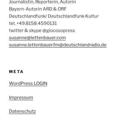
Journalistin, Reporterin, Autorin
Bayern-Autorin ARD & ORF
Deutschlandfunk/ Deutschlandfunk Kultur
tel. +49.8158.4590131
twitter & skype @giocosopress
susanne@lettenbauer.com
susanne.lettenbauer.fm@deutschlandradio.de
META
WordPress LOGIN
Impressum
Datenschutz