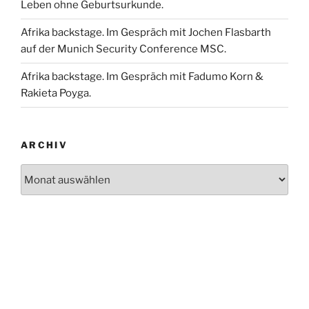
Leben ohne Geburtsurkunde.
Afrika backstage. Im Gespräch mit Jochen Flasbarth
auf der Munich Security Conference MSC.
Afrika backstage. Im Gespräch mit Fadumo Korn &
Rakieta Poyga.
ARCHIV
Archiv