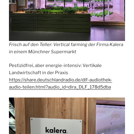
Frisch auf den Teller: Vertical farming der Firma Kalera
in einem Münchner Supermarkt
Pestizidfrei, aber energie-intensiv: Vertikale
Landwirtschaft in der Praxis
https://share.deutschlandradio.de/dlf-audiothek-
audio-teilen.html?audio_id=dira_DLF_178d5dba