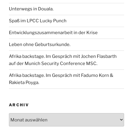
Unterwegs in Douala.
Spaß im LPCC Lucky Punch
Entwicklungszusammenarbeit in der Krise
Leben ohne Geburtsurkunde.
Afrika backstage. Im Gespräch mit Jochen Flasbarth
auf der Munich Security Conference MSC.
Afrika backstage. Im Gespräch mit Fadumo Korn &
Rakieta Poyga.
ARCHIV
Archiv