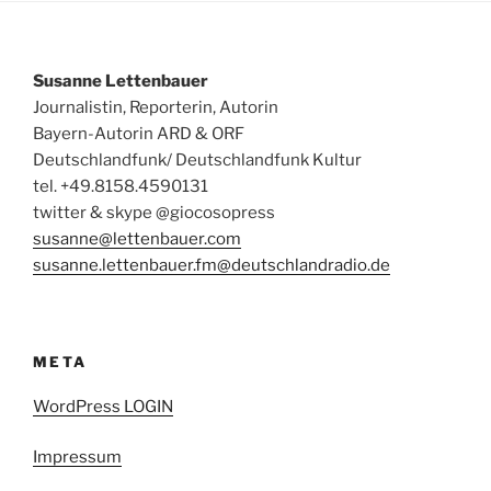
Susanne Lettenbauer
Journalistin, Reporterin, Autorin
Bayern-Autorin ARD & ORF
Deutschlandfunk/ Deutschlandfunk Kultur
tel. +49.8158.4590131
twitter & skype @giocosopress
susanne@lettenbauer.com
susanne.lettenbauer.fm@deutschlandradio.de
META
WordPress LOGIN
Impressum