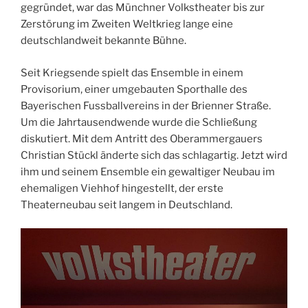
gegründet, war das Münchner Volkstheater bis zur
Zerstörung im Zweiten Weltkrieg lange eine
deutschlandweit bekannte Bühne.
Seit Kriegsende spielt das Ensemble in einem
Provisorium, einer umgebauten Sporthalle des
Bayerischen Fussballvereins in der Brienner Straße.
Um die Jahrtausendwende wurde die Schließung
diskutiert. Mit dem Antritt des Oberammergauers
Christian Stückl änderte sich das schlagartig. Jetzt wird
ihm und seinem Ensemble ein gewaltiger Neubau im
ehemaligen Viehhof hingestellt, der erste
Theaterneubau seit langem in Deutschland.