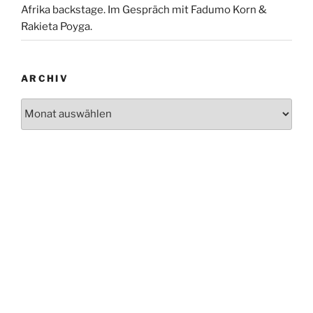
Afrika backstage. Im Gespräch mit Fadumo Korn &
Rakieta Poyga.
ARCHIV
Archiv