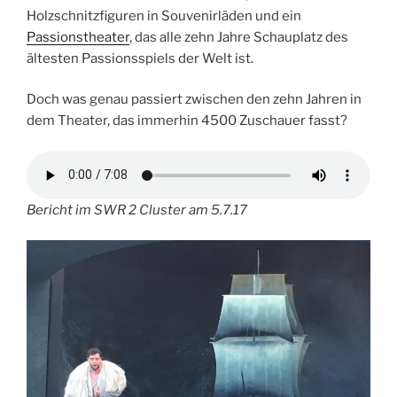
Holzschnitzfiguren in Souvenirläden und ein
Passionstheater
, das alle zehn Jahre Schauplatz des
ältesten Passionsspiels der Welt ist.
Doch was genau passiert zwischen den zehn Jahren in
dem Theater, das immerhin 4500 Zuschauer fasst?
Bericht im
SWR 2 Cluster am 5.7.17