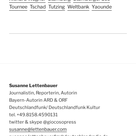
Tournee
Tschad
Tutzing
Weltbank
Yaounde
Susanne Lettenbauer
Journalistin, Reporterin, Autorin
Bayern-Autorin ARD & ORF
Deutschlandfunk/ Deutschlandfunk Kultur
tel. +49.8158.4590131
twitter & skype @giocosopress
susanne@lettenbauer.com