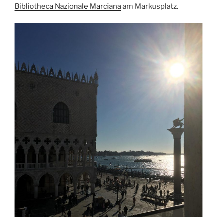
Bibliotheca Nazionale
Marciana
am Markusplatz.