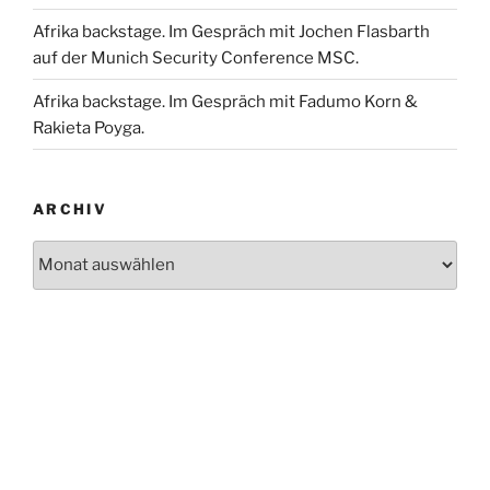
Afrika backstage. Im Gespräch mit Jochen Flasbarth
auf der Munich Security Conference MSC.
Afrika backstage. Im Gespräch mit Fadumo Korn &
Rakieta Poyga.
ARCHIV
Archiv