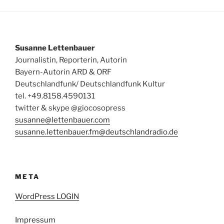
Susanne Lettenbauer
Journalistin, Reporterin, Autorin
Bayern-Autorin ARD & ORF
Deutschlandfunk/ Deutschlandfunk Kultur
tel. +49.8158.4590131
twitter & skype @giocosopress
susanne@lettenbauer.com
susanne.lettenbauer.fm@deutschlandradio.de
META
WordPress LOGIN
Impressum