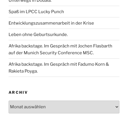
Unterwegs in Douala.
Spaß im LPCC Lucky Punch
Entwicklungszusammenarbeit in der Krise
Leben ohne Geburtsurkunde.
Afrika backstage. Im Gespräch mit Jochen Flasbarth
auf der Munich Security Conference MSC.
Afrika backstage. Im Gespräch mit Fadumo Korn &
Rakieta Poyga.
ARCHIV
Archiv