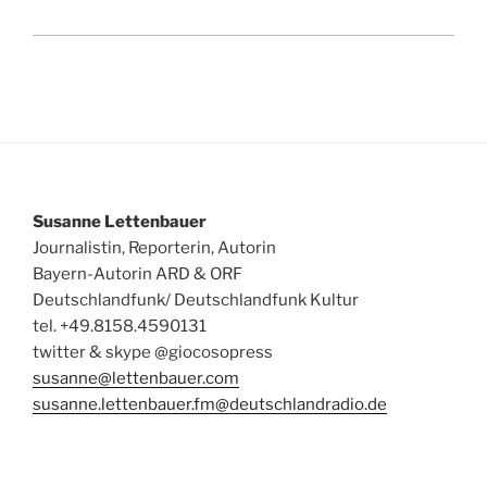
Susanne Lettenbauer
Journalistin, Reporterin, Autorin
Bayern-Autorin ARD & ORF
Deutschlandfunk/ Deutschlandfunk Kultur
tel. +49.8158.4590131
twitter & skype @giocosopress
susanne@lettenbauer.com
susanne.lettenbauer.fm@deutschlandradio.de