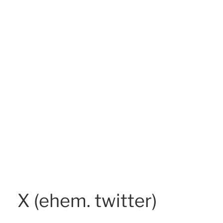
X (ehem. twitter)