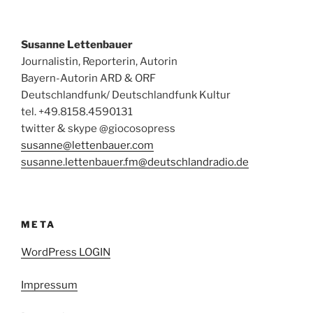
Susanne Lettenbauer
Journalistin, Reporterin, Autorin
Bayern-Autorin ARD & ORF
Deutschlandfunk/ Deutschlandfunk Kultur
tel. +49.8158.4590131
twitter & skype @giocosopress
susanne@lettenbauer.com
susanne.lettenbauer.fm@deutschlandradio.de
META
WordPress LOGIN
Impressum