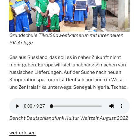
Grundschule Tiko/Südwestkamerun mit ihrer neuen
PV-Anlage
Gas aus Russland, das soll es in naher Zukunft nicht
mehr geben. Europa will sich unabhängig machen von
russischen Lieferungen. Auf der Suche nach neuen
Kooperationspartnern ist Deutschland auch in West-
und Zentralafrika unterwegs: Senegal, Nigeria, Tschad.
Bericht Deutschlandfunk Kultur Weltzeit August 2022
„Sonne
weiterlesen