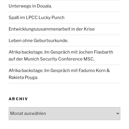
Unterwegs in Douala.
Spaß im LPCC Lucky Punch
Entwicklungszusammenarbeit in der Krise
Leben ohne Geburtsurkunde.
Afrika backstage. Im Gespräch mit Jochen Flasbarth
auf der Munich Security Conference MSC.
Afrika backstage. Im Gespräch mit Fadumo Korn &
Rakieta Poyga.
ARCHIV
Archiv