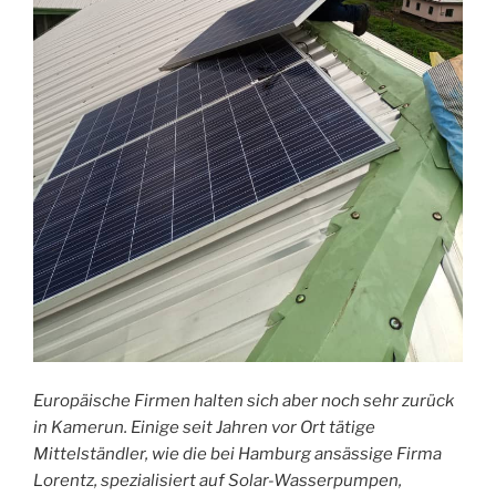
Europäische Firmen halten sich aber noch sehr zurück
in Kamerun. Einige seit Jahren vor Ort tätige
Mittelständler, wie die bei Hamburg ansässige Firma
Lorentz, spezialisiert auf Solar-Wasserpumpen,