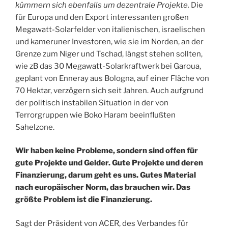
kümmern sich ebenfalls um dezentrale Projekte.
Die
für Europa und den Export interessanten großen
Megawatt-Solarfelder von italienischen, israelischen
und kameruner Investoren, wie sie im Norden, an der
Grenze zum Niger und Tschad, längst stehen sollten,
wie zB das 30 Megawatt-Solarkraftwerk bei Garoua,
geplant von Enneray aus Bologna, auf einer Fläche von
70 Hektar, verzögern sich seit Jahren. Auch aufgrund
der politisch instabilen Situation in der von
Terrorgruppen wie Boko Haram beeinflußten
Sahelzone.
Wir haben keine Probleme, sondern sind offen für
gute Projekte und Gelder. Gute Projekte und deren
Finanzierung, darum geht es uns. Gutes Material
nach europäischer Norm, das brauchen wir. Das
größte Problem ist die Finanzierung.
Sagt der Präsident von ACER, des Verbandes für