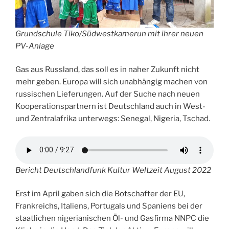
Grundschule Tiko/Südwestkamerun mit ihrer neuen
PV-Anlage
Gas aus Russland, das soll es in naher Zukunft nicht
mehr geben. Europa will sich unabhängig machen von
russischen Lieferungen. Auf der Suche nach neuen
Kooperationspartnern ist Deutschland auch in West-
und Zentralafrika unterwegs: Senegal, Nigeria, Tschad.
Bericht Deutschlandfunk Kultur Weltzeit August 2022
Erst im April gaben sich die Botschafter der EU,
Frankreichs, Italiens, Portugals und Spaniens bei der
staatlichen nigerianischen Öl- und Gasfirma NNPC die