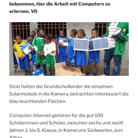
bekommen, hier die Arbeit mit Computern zu
erlernen. VO
Stolz halten die Grundschulkinder die einzelnen
Solarmodule in die Kamera, betrachten interessiert die
blau leuchtenden Flächen.
Computer, Internet gehören für die gut 100
Schülerinnen und Schüler, zwischen sechs und zwölf
Jahren, 1. bis 6. Klasse, in Kameruns Südwesten, zum
Alltag.