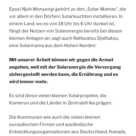
Eposi Njoh Monyengi gehört zu den „Solar-Mamas“, die
vor allem in den Dörfern Solarleuchten installieren. In
einem Land, wo es von 18 Uhr bis 6 Uhr dunkel ist,
fängt der Nutzen von Solarenergie bereits bei diesen
kleinen Anlagen an, sagt auch Nafissatou Djidhatou,
eine Solarmama aus dem Hohen Norden:
Mit unserer Arbeit können wir gegen die Armut
angehen, weil mit der Solarenergie die Versorgung
sichergestellt werden kann, die Ernährung und es
wird immer mehr.
Es sind diese vielen kleinen Solarprojekte, die
Kamerun und die Länder in Zentralafrika prägen.
Die Kommunen wie auch die vielen kleinen
europäischen Firmen und ausländische
Entwicklungsorganisationen aus Deutschland, Kanada,