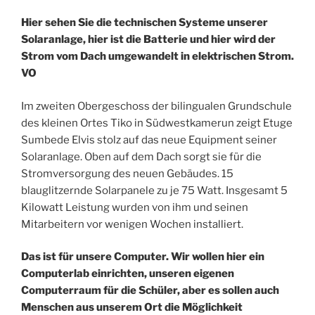
Hier sehen Sie die technischen Systeme unserer
Solaranlage, hier ist die Batterie und hier wird der
Strom vom Dach umgewandelt in elektrischen Strom.
VO
Im zweiten Obergeschoss der bilingualen Grundschule
des kleinen Ortes Tiko in Südwestkamerun zeigt Etuge
Sumbede Elvis stolz auf das neue Equipment seiner
Solaranlage. Oben auf dem Dach sorgt sie für die
Stromversorgung des neuen Gebäudes. 15
blauglitzernde Solarpanele zu je 75 Watt. Insgesamt 5
Kilowatt Leistung wurden von ihm und seinen
Mitarbeitern vor wenigen Wochen installiert.
Das ist für unsere Computer. Wir wollen hier ein
Computerlab einrichten, unseren eigenen
Computerraum für die Schüler, aber es sollen auch
Menschen aus unserem Ort die Möglichkeit