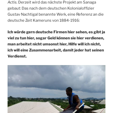
Actis
.
Derzeit wird das nächste Projekt am Sanaga
gebaut: Das nach dem deutschen Kolonialoffizier
Gustav Nachtigal benannte Werk, eine Referenz an die
deutsche Zeit Kameruns von 1884-1916:
Ich würde gern deutsche Firmen hier sehen, es gibt ja
viel zu tun hier, sogar Geld können sie hier verdienen,
man arbeitet nicht umsonst hier, Hilfe will ich nicht,
ich will eine Zusammenarbeit, damit jeder hat seinen
Verdienst.