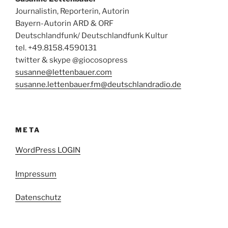
Journalistin, Reporterin, Autorin
Bayern-Autorin ARD & ORF
Deutschlandfunk/ Deutschlandfunk Kultur
tel. +49.8158.4590131
twitter & skype @giocosopress
susanne@lettenbauer.com
susanne.lettenbauer.fm@deutschlandradio.de
META
WordPress LOGIN
Impressum
Datenschutz