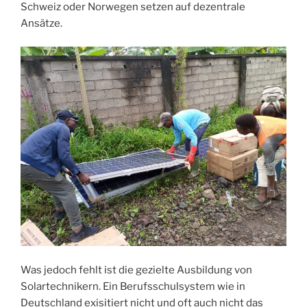
Schweiz oder Norwegen setzen auf dezentrale
Ansätze.
Was jedoch fehlt ist die gezielte Ausbildung von
Solartechnikern. Ein Berufsschulsystem wie in
Deutschland exisitiert nicht und oft auch nicht das