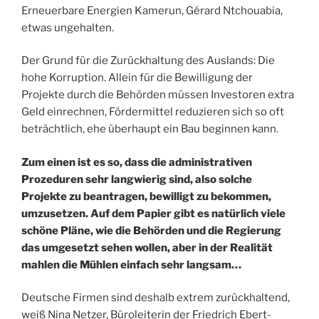
Erneuerbare Energien Kamerun, Gérard Ntchouabia,
etwas ungehalten.
Der Grund für die Zurückhaltung des Auslands: Die
hohe Korruption. Allein für die Bewilligung der
Projekte durch die Behörden müssen Investoren extra
Geld einrechnen, Fördermittel reduzieren sich so oft
beträchtlich, ehe überhaupt ein Bau beginnen kann.
Zum einen ist es so, dass die administrativen
Prozeduren sehr langwierig sind, also solche
Projekte zu beantragen, bewilligt zu bekommen,
umzusetzen. Auf dem Papier gibt es natürlich viele
schöne Pläne, wie die Behörden und die Regierung
das umgesetzt sehen wollen, aber in der Realität
mahlen die Mühlen einfach sehr langsam…
Deutsche Firmen sind deshalb extrem zurückhaltend,
weiß Nina Netzer, Büroleiterin der Friedrich Ebert-