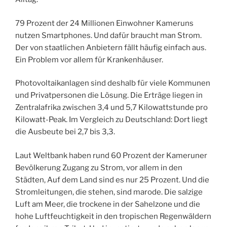
79 Prozent der 24 Millionen Einwohner Kameruns
nutzen Smartphones. Und dafür braucht man Strom.
Der von staatlichen Anbietern fällt häufig einfach aus.
Ein Problem vor allem für Krankenhäuser.
Photovoltaikanlagen sind deshalb für viele Kommunen
und Privatpersonen die Lösung. Die Erträge liegen in
Zentralafrika zwischen 3,4 und 5,7 Kilowattstunde pro
Kilowatt-Peak. Im Vergleich zu Deutschland: Dort liegt
die Ausbeute bei 2,7 bis 3,3.
Laut Weltbank haben rund 60 Prozent der Kameruner
Bevölkerung Zugang zu Strom, vor allem in den
Städten, Auf dem Land sind es nur 25 Prozent. Und die
Stromleitungen, die stehen, sind marode. Die salzige
Luft am Meer, die trockene in der Sahelzone und die
hohe Luftfeuchtigkeit in den tropischen Regenwäldern