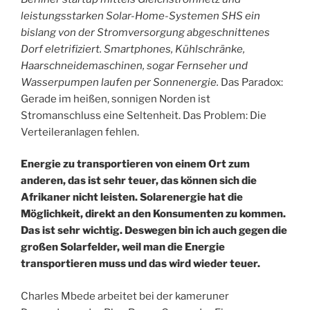
leistungsstarken Solar-Home-Systemen SHS ein
bislang von der Stromversorgung abgeschnittenes
Dorf eletrifiziert. Smartphones, Kühlschränke,
Haarschneidemaschinen, sogar Fernseher und
Wasserpumpen laufen per Sonnenergie.
Das Paradox:
Gerade im heißen, sonnigen Norden ist
Stromanschluss eine Seltenheit. Das Problem: Die
Verteileranlagen fehlen.
Energie zu transportieren von einem Ort zum
anderen, das ist sehr teuer, das können sich die
Afrikaner nicht leisten. Solarenergie hat die
Möglichkeit, direkt an den Konsumenten zu kommen.
Das ist sehr wichtig. Deswegen bin ich auch gegen die
großen Solarfelder, weil man die Energie
transportieren muss und das wird wieder teuer.
Charles Mbede arbeitet bei der kameruner