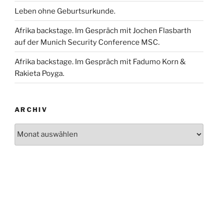
Leben ohne Geburtsurkunde.
Afrika backstage. Im Gespräch mit Jochen Flasbarth
auf der Munich Security Conference MSC.
Afrika backstage. Im Gespräch mit Fadumo Korn &
Rakieta Poyga.
ARCHIV
Archiv