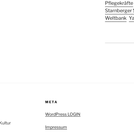
Pflegekräfte
Starnberger 
Weltbank
Y
META
WordPress LOGIN
Kultur
Impressum