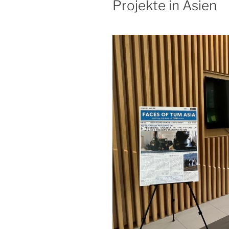
Projekte in Asien