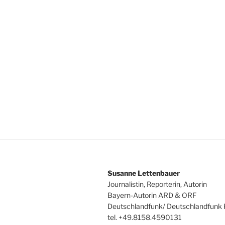
Susanne Lettenbauer
Journalistin, Reporterin, Autorin
Bayern-Autorin ARD & ORF
Deutschlandfunk/ Deutschlandfunk 
tel. +49.8158.4590131