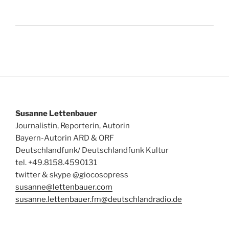
Susanne Lettenbauer
Journalistin, Reporterin, Autorin
Bayern-Autorin ARD & ORF
Deutschlandfunk/ Deutschlandfunk Kultur
tel. +49.8158.4590131
twitter & skype @giocosopress
susanne@lettenbauer.com
susanne.lettenbauer.fm@deutschlandradio.de