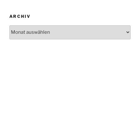
ARCHIV
Archiv