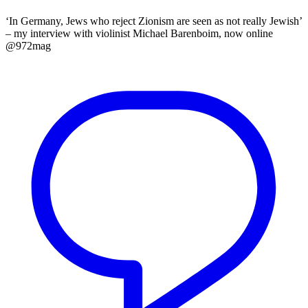
‘In Germany, Jews who reject Zionism are seen as not really Jewish’
– my interview with violinist Michael Barenboim, now online
@972mag