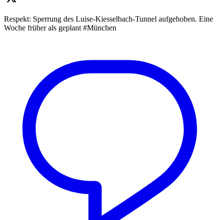
Respekt: Sperrung des Luise-Kiesselbach-Tunnel aufgehoben. Eine
Woche früher als geplant #München