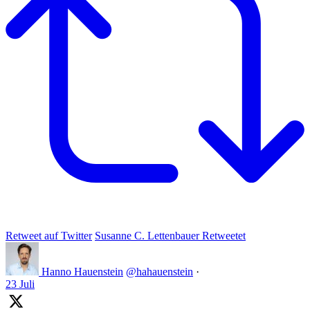
Retweet auf Twitter
Susanne C. Lettenbauer Retweetet
Hanno Hauenstein
@hahauenstein
·
23 Juli