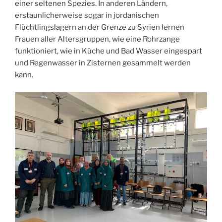
einer seltenen Spezies. In anderen Ländern,
erstaunlicherweise sogar in jordanischen
Flüchtlingslagern an der Grenze zu Syrien lernen
Frauen aller Altersgruppen, wie eine Rohrzange
funktioniert, wie in Küche und Bad Wasser eingespart
und Regenwasser in Zisternen gesammelt werden
kann.