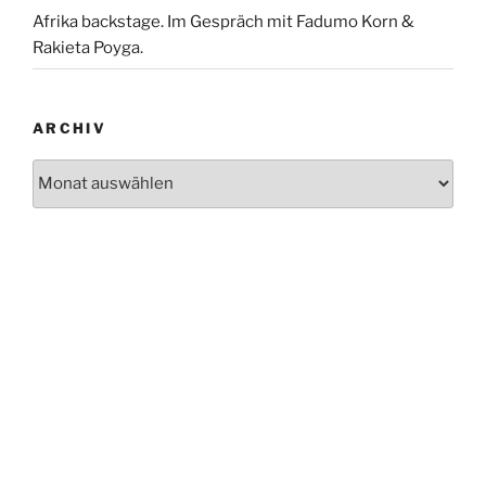
Afrika backstage. Im Gespräch mit Fadumo Korn &
Rakieta Poyga.
ARCHIV
Archiv