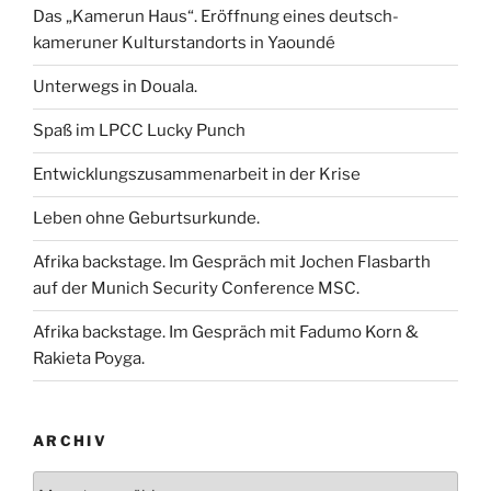
Das „Kamerun Haus“. Eröffnung eines deutsch-
kameruner Kulturstandorts in Yaoundé
Unterwegs in Douala.
Spaß im LPCC Lucky Punch
Entwicklungszusammenarbeit in der Krise
Leben ohne Geburtsurkunde.
Afrika backstage. Im Gespräch mit Jochen Flasbarth
auf der Munich Security Conference MSC.
Afrika backstage. Im Gespräch mit Fadumo Korn &
Rakieta Poyga.
ARCHIV
Archiv