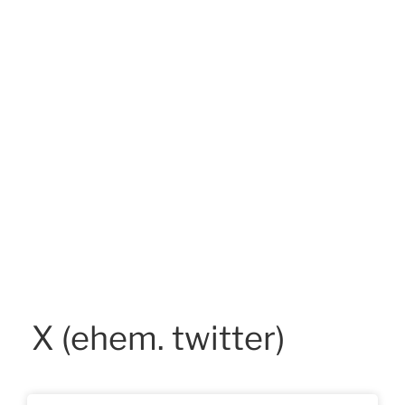
X (ehem. twitter)