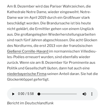
Am 8. Dezember wird das Pariser Wahrzeichen, die
Kathedrale Notre Dame, wieder eingeweiht. Notre-
Dame war im April 2019 durch ein Großfeuer stark
beschädigt worden. Die Brandursache ist bis heute
nicht geklärt, die Ermittler gehen von einem Unglück
aus. Die großangelegten Wiederherstellungsarbeiten
sind nach fünf Jahren abgeschlossen. Die acht Glocken
des Nordturms, die erst 2013 von der französischen
Gießerei Cornille-Havard
im normannischen Villedieu-
les-Poêles erneuert wurden, sind ebenfalls wieder
zurück. Wenn sie am 8. Dezember für Prominente aus
Politik und Gesellschaft läuten, dann hat auch eine
niederbayerische Firma
seinen Anteil daran. Sie hat die
Glockenklöppel gefertigt.
Bericht im Deutschlandfunk