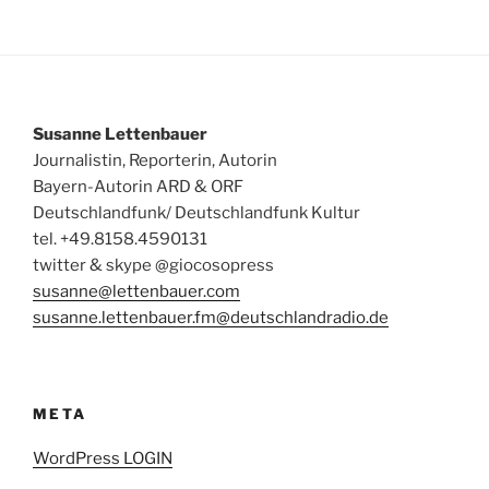
Susanne Lettenbauer
Journalistin, Reporterin, Autorin
Bayern-Autorin ARD & ORF
Deutschlandfunk/ Deutschlandfunk Kultur
tel. +49.8158.4590131
twitter & skype @giocosopress
susanne@lettenbauer.com
susanne.lettenbauer.fm@deutschlandradio.de
META
WordPress LOGIN