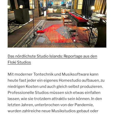
Das nördlichste Studio Islands: Reportage aus den
Floki Studios
Mit moderner Tontechnik und Musiksoftware kann
heute fast jeder ein eigenes Homestudio aufbauen, zu
niedrigen Kosten und auch gleich selbst produzieren.
Professionelle Studios müssen sich etwas einfallen
lassen, wie sie trotzdem attraktiv sein können. In den
letzten Jahren, unterbrochen von der Pandemie,
wurden zahlreiche neue Musikstudios gebaut oder