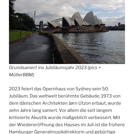
Grundsaniert ins Jubiläumsjahr 2023 (pics >
MüllerBBM)
2023 feiert das Opernhaus von Sydney sein 50.
Jubiläum. Das weltweit berühmte Gebäude, 1973 von
dem dänischen Architekten Jørn Utzon erbaut, wurde
zehn Jahre lang saniert. Vor allem die seit langem
kritisierte Akustik wurde maßgeblich verbessert. Mit
der Wiedereröffnung des Hauses im Juli ist die frühere
Hamburger Generalmusikdirektorin und gebürtige