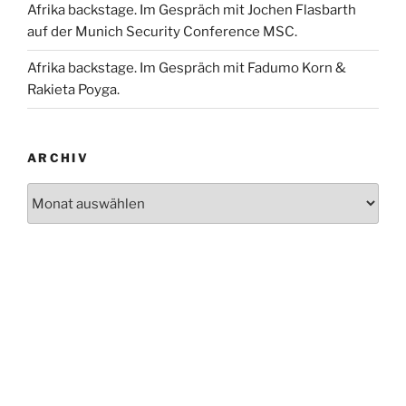
Afrika backstage. Im Gespräch mit Jochen Flasbarth
auf der Munich Security Conference MSC.
Afrika backstage. Im Gespräch mit Fadumo Korn &
Rakieta Poyga.
ARCHIV
Archiv