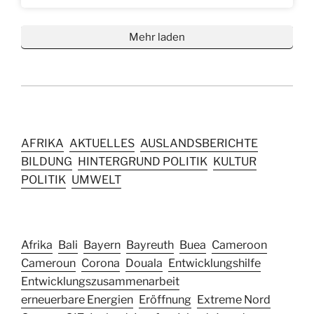
Mehr laden
AFRIKA
AKTUELLES
AUSLANDSBERICHTE
BILDUNG
HINTERGRUND POLITIK
KULTUR
POLITIK
UMWELT
Afrika
Bali
Bayern
Bayreuth
Buea
Cameroon
Cameroun
Corona
Douala
Entwicklungshilfe
Entwicklungszusammenarbeit
erneuerbare Energien
Eröffnung
Extreme Nord