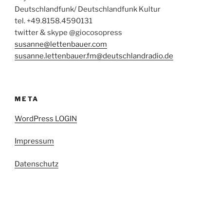
Deutschlandfunk/ Deutschlandfunk Kultur
tel. +49.8158.4590131
twitter & skype @giocosopress
susanne@lettenbauer.com
susanne.lettenbauer.fm@deutschlandradio.de
META
WordPress LOGIN
Impressum
Datenschutz