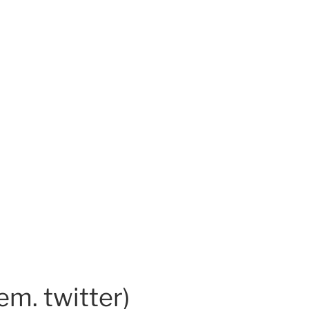
em. twitter)