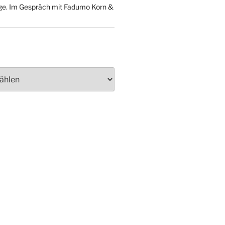
ge. Im Gespräch mit Fadumo Korn &