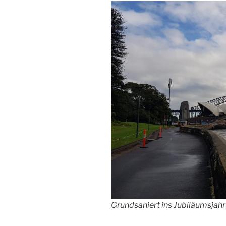
Grundsaniert ins Jubiläumsjah