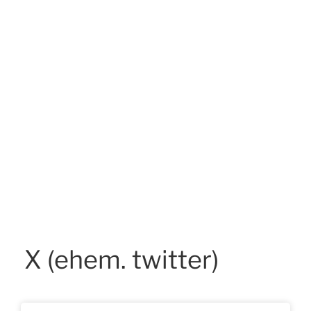
X (ehem. twitter)