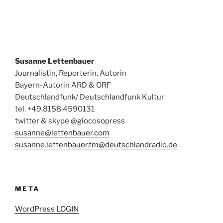
Susanne Lettenbauer
Journalistin, Reporterin, Autorin
Bayern-Autorin ARD & ORF
Deutschlandfunk/ Deutschlandfunk Kultur
tel. +49.8158.4590131
twitter & skype @giocosopress
susanne@lettenbauer.com
susanne.lettenbauer.fm@deutschlandradio.de
META
WordPress LOGIN