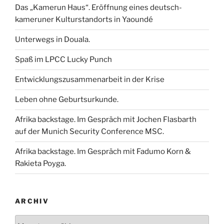
Das „Kamerun Haus“. Eröffnung eines deutsch-
kameruner Kulturstandorts in Yaoundé
Unterwegs in Douala.
Spaß im LPCC Lucky Punch
Entwicklungszusammenarbeit in der Krise
Leben ohne Geburtsurkunde.
Afrika backstage. Im Gespräch mit Jochen Flasbarth
auf der Munich Security Conference MSC.
Afrika backstage. Im Gespräch mit Fadumo Korn &
Rakieta Poyga.
ARCHIV
Archiv