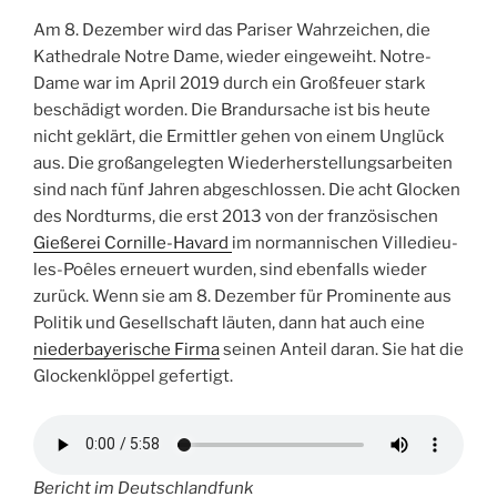
Am 8. Dezember wird das Pariser Wahrzeichen, die
Kathedrale Notre Dame, wieder eingeweiht. Notre-
Dame war im April 2019 durch ein Großfeuer stark
beschädigt worden. Die Brandursache ist bis heute
nicht geklärt, die Ermittler gehen von einem Unglück
aus. Die großangelegten Wiederherstellungsarbeiten
sind nach fünf Jahren abgeschlossen. Die acht Glocken
des Nordturms, die erst 2013 von der französischen
Gießerei Cornille-Havard
im normannischen Villedieu-
les-Poêles erneuert wurden, sind ebenfalls wieder
zurück. Wenn sie am 8. Dezember für Prominente aus
Politik und Gesellschaft läuten, dann hat auch eine
niederbayerische Firma
seinen Anteil daran. Sie hat die
Glockenklöppel gefertigt.
Bericht im Deutschlandfunk