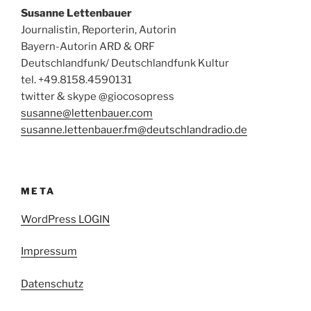
Susanne Lettenbauer
Journalistin, Reporterin, Autorin
Bayern-Autorin ARD & ORF
Deutschlandfunk/ Deutschlandfunk Kultur
tel. +49.8158.4590131
twitter & skype @giocosopress
susanne@lettenbauer.com
susanne.lettenbauer.fm@deutschlandradio.de
META
WordPress LOGIN
Impressum
Datenschutz