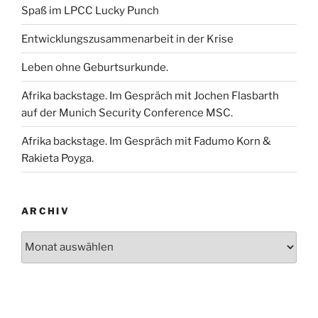
Spaß im LPCC Lucky Punch
Entwicklungszusammenarbeit in der Krise
Leben ohne Geburtsurkunde.
Afrika backstage. Im Gespräch mit Jochen Flasbarth
auf der Munich Security Conference MSC.
Afrika backstage. Im Gespräch mit Fadumo Korn &
Rakieta Poyga.
ARCHIV
Archiv