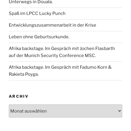
Unterwegs in Douala.
Spaß im LPCC Lucky Punch
Entwicklungszusammenarbeit in der Krise
Leben ohne Geburtsurkunde.
Afrika backstage. Im Gespräch mit Jochen Flasbarth
auf der Munich Security Conference MSC.
Afrika backstage. Im Gespräch mit Fadumo Korn &
Rakieta Poyga.
ARCHIV
Archiv