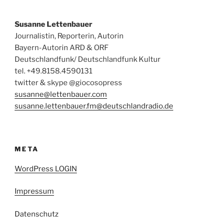
Susanne Lettenbauer
Journalistin, Reporterin, Autorin
Bayern-Autorin ARD & ORF
Deutschlandfunk/ Deutschlandfunk Kultur
tel. +49.8158.4590131
twitter & skype @giocosopress
susanne@lettenbauer.com
susanne.lettenbauer.fm@deutschlandradio.de
META
WordPress LOGIN
Impressum
Datenschutz