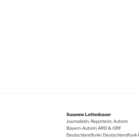
Susanne Lettenbauer
Journalistin, Reporterin, Autorin
Bayern-Autorin ARD & ORF
Deutschlandfunk/ Deutschlandfunk 