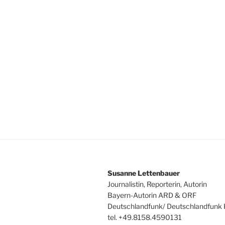
Susanne Lettenbauer
Journalistin, Reporterin, Autorin
Bayern-Autorin ARD & ORF
Deutschlandfunk/ Deutschlandfunk 
tel. +49.8158.4590131