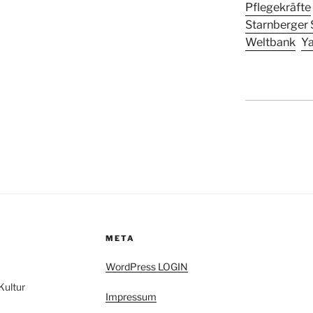
Pflegekräfte
Starnberger 
Weltbank
Y
META
WordPress LOGIN
Kultur
Impressum