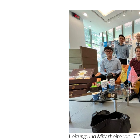
Leitung und Mitarbeiter der TU