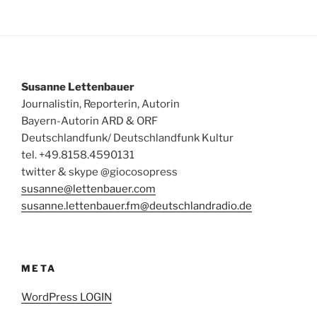
Susanne Lettenbauer
Journalistin, Reporterin, Autorin
Bayern-Autorin ARD & ORF
Deutschlandfunk/ Deutschlandfunk Kultur
tel. +49.8158.4590131
twitter & skype @giocosopress
susanne@lettenbauer.com
susanne.lettenbauer.fm@deutschlandradio.de
META
WordPress LOGIN