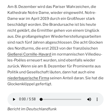
Am 8. Dezember wird das Pariser Wahrzeichen, die
Kathedrale Notre Dame, wieder eingeweiht. Notre-
Dame war im April 2019 durch ein Großfeuer stark
beschädigt worden. Die Brandursache ist bis heute
nicht geklärt, die Ermittler gehen von einem Unglück
aus. Die großangelegten Wiederherstellungsarbeiten
sind nach fünf Jahren abgeschlossen. Die acht Glocken
des Nordturms, die erst 2013 von der französischen
Gießerei Cornille-Havard
im normannischen Villedieu-
les-Poêles erneuert wurden, sind ebenfalls wieder
zurück. Wenn sie am 8. Dezember für Prominente aus
Politik und Gesellschaft läuten, dann hat auch eine
niederbayerische Firma
seinen Anteil daran. Sie hat die
Glockenklöppel gefertigt.
Bericht im Deutschlandfunk