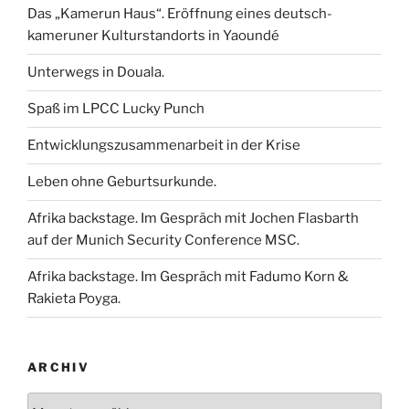
Das „Kamerun Haus“. Eröffnung eines deutsch-
kameruner Kulturstandorts in Yaoundé
Unterwegs in Douala.
Spaß im LPCC Lucky Punch
Entwicklungszusammenarbeit in der Krise
Leben ohne Geburtsurkunde.
Afrika backstage. Im Gespräch mit Jochen Flasbarth
auf der Munich Security Conference MSC.
Afrika backstage. Im Gespräch mit Fadumo Korn &
Rakieta Poyga.
ARCHIV
Archiv