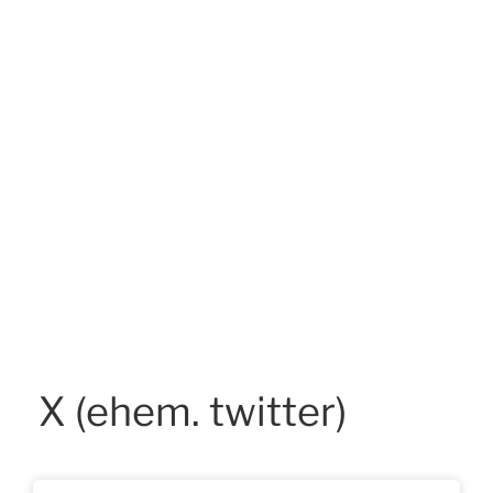
X (ehem. twitter)