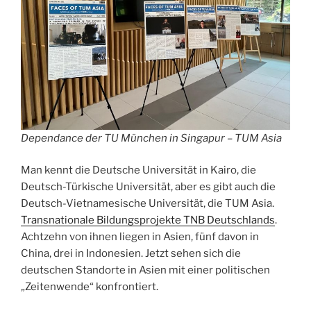
Dependance der TU München in Singapur – TUM Asia
Man kennt die Deutsche Universität in Kairo, die
Deutsch-Türkische Universität, aber es gibt auch die
Deutsch-Vietnamesische Universität, die TUM Asia.
Transnationale Bildungsprojekte TNB Deutschlands
.
Achtzehn von ihnen liegen in Asien, fünf davon in
China, drei in Indonesien. Jetzt sehen sich die
deutschen Standorte in Asien mit einer politischen
„Zeitenwende“ konfrontiert.