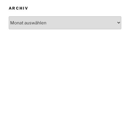
ARCHIV
Archiv