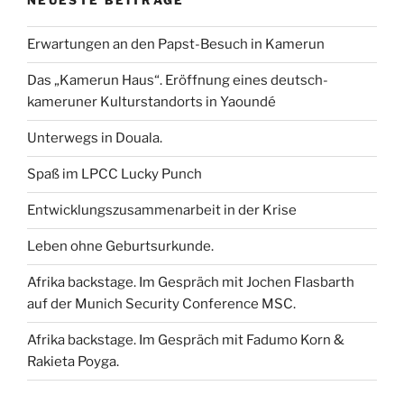
NEUESTE BEITRÄGE
Erwartungen an den Papst-Besuch in Kamerun
Das „Kamerun Haus“. Eröffnung eines deutsch-
kameruner Kulturstandorts in Yaoundé
Unterwegs in Douala.
Spaß im LPCC Lucky Punch
Entwicklungszusammenarbeit in der Krise
Leben ohne Geburtsurkunde.
Afrika backstage. Im Gespräch mit Jochen Flasbarth
auf der Munich Security Conference MSC.
Afrika backstage. Im Gespräch mit Fadumo Korn &
Rakieta Poyga.