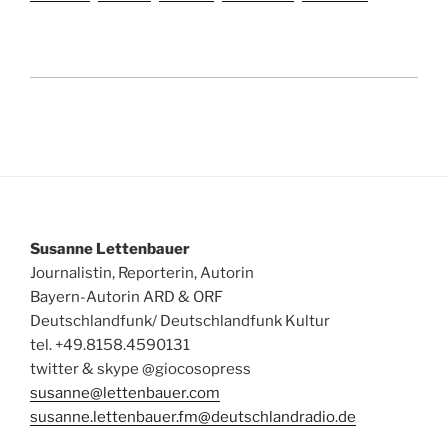
Susanne Lettenbauer
Journalistin, Reporterin, Autorin
Bayern-Autorin ARD & ORF
Deutschlandfunk/ Deutschlandfunk Kultur
tel. +49.8158.4590131
twitter & skype @giocosopress
susanne@lettenbauer.com
susanne.lettenbauer.fm@deutschlandradio.de