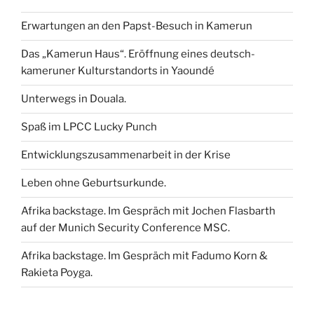
Erwartungen an den Papst-Besuch in Kamerun
Das „Kamerun Haus“. Eröffnung eines deutsch-
kameruner Kulturstandorts in Yaoundé
Unterwegs in Douala.
Spaß im LPCC Lucky Punch
Entwicklungszusammenarbeit in der Krise
Leben ohne Geburtsurkunde.
Afrika backstage. Im Gespräch mit Jochen Flasbarth
auf der Munich Security Conference MSC.
Afrika backstage. Im Gespräch mit Fadumo Korn &
Rakieta Poyga.