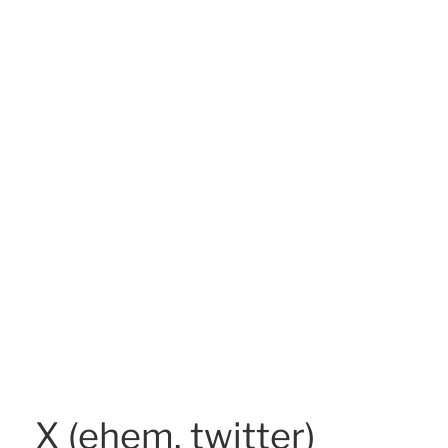
X (ehem. twitter)