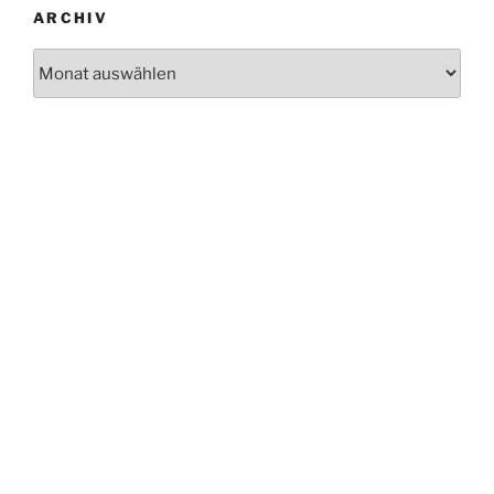
ARCHIV
Archiv