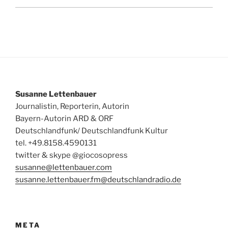
Susanne Lettenbauer
Journalistin, Reporterin, Autorin
Bayern-Autorin ARD & ORF
Deutschlandfunk/ Deutschlandfunk Kultur
tel. +49.8158.4590131
twitter & skype @giocosopress
susanne@lettenbauer.com
susanne.lettenbauer.fm@deutschlandradio.de
META