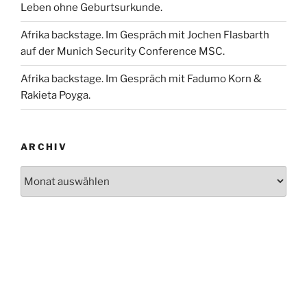
Leben ohne Geburtsurkunde.
Afrika backstage. Im Gespräch mit Jochen Flasbarth
auf der Munich Security Conference MSC.
Afrika backstage. Im Gespräch mit Fadumo Korn &
Rakieta Poyga.
ARCHIV
Archiv