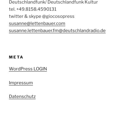
Deutschlandfunk/ Deutschlandfunk Kultur
tel. +49.8158.4590131
twitter & skype @giocosopress
susanne@lettenbauer.com
susanne.lettenbauer.fm@deutschlandradio.de
META
WordPress LOGIN
Impressum
Datenschutz