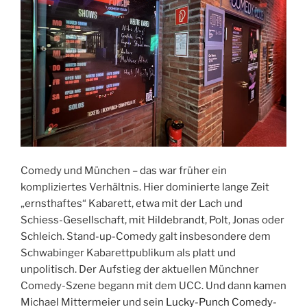
Comedy und München – das war früher ein
kompliziertes Verhältnis. Hier dominierte lange Zeit
„ernsthaftes“ Kabarett, etwa mit der Lach und
Schiess-Gesellschaft, mit Hildebrandt, Polt, Jonas oder
Schleich. Stand-up-Comedy galt insbesondere dem
Schwabinger Kabarettpublikum als platt und
unpolitisch. Der Aufstieg der aktuellen Münchner
Comedy-Szene begann mit dem UCC. Und dann kamen
Michael Mittermeier und sein
Lucky-Punch Comedy-