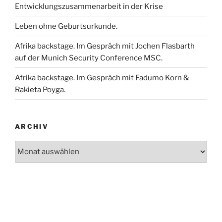
Entwicklungszusammenarbeit in der Krise
Leben ohne Geburtsurkunde.
Afrika backstage. Im Gespräch mit Jochen Flasbarth
auf der Munich Security Conference MSC.
Afrika backstage. Im Gespräch mit Fadumo Korn &
Rakieta Poyga.
ARCHIV
Archiv