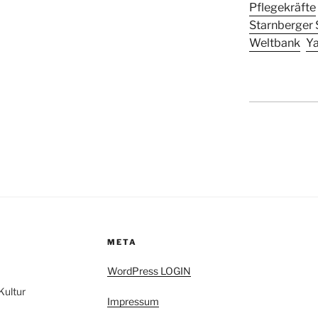
Pflegekräfte
Starnberger 
Weltbank
Y
META
WordPress LOGIN
Kultur
Impressum