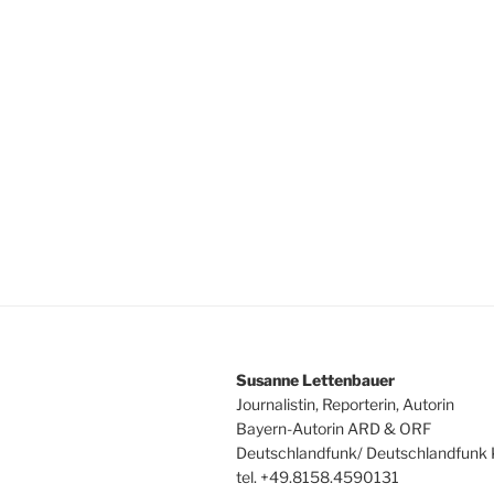
Susanne Lettenbauer
Journalistin, Reporterin, Autorin
Bayern-Autorin ARD & ORF
Deutschlandfunk/ Deutschlandfunk 
tel. +49.8158.4590131