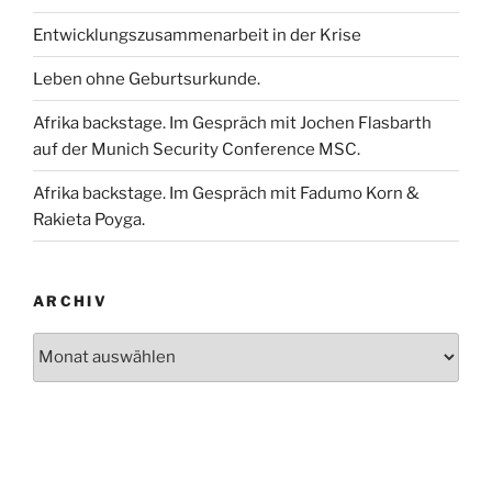
Entwicklungszusammenarbeit in der Krise
Leben ohne Geburtsurkunde.
Afrika backstage. Im Gespräch mit Jochen Flasbarth
auf der Munich Security Conference MSC.
Afrika backstage. Im Gespräch mit Fadumo Korn &
Rakieta Poyga.
ARCHIV
Archiv