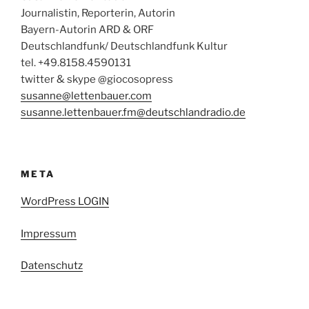
Journalistin, Reporterin, Autorin
Bayern-Autorin ARD & ORF
Deutschlandfunk/ Deutschlandfunk Kultur
tel. +49.8158.4590131
twitter & skype @giocosopress
susanne@lettenbauer.com
susanne.lettenbauer.fm@deutschlandradio.de
META
WordPress LOGIN
Impressum
Datenschutz