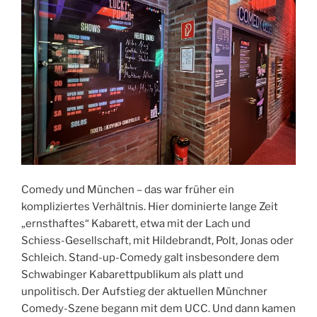
Comedy und München – das war früher ein
kompliziertes Verhältnis. Hier dominierte lange Zeit
„ernsthaftes“ Kabarett, etwa mit der Lach und
Schiess-Gesellschaft, mit Hildebrandt, Polt, Jonas oder
Schleich. Stand-up-Comedy galt insbesondere dem
Schwabinger Kabarettpublikum als platt und
unpolitisch. Der Aufstieg der aktuellen Münchner
Comedy-Szene begann mit dem UCC. Und dann kamen