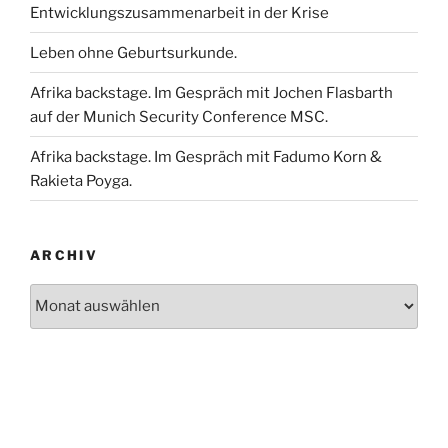
Entwicklungszusammenarbeit in der Krise
Leben ohne Geburtsurkunde.
Afrika backstage. Im Gespräch mit Jochen Flasbarth
auf der Munich Security Conference MSC.
Afrika backstage. Im Gespräch mit Fadumo Korn &
Rakieta Poyga.
ARCHIV
Archiv