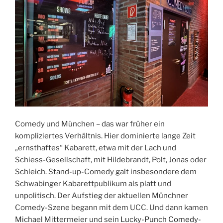
Comedy und München – das war früher ein
kompliziertes Verhältnis. Hier dominierte lange Zeit
„ernsthaftes“ Kabarett, etwa mit der Lach und
Schiess-Gesellschaft, mit Hildebrandt, Polt, Jonas oder
Schleich. Stand-up-Comedy galt insbesondere dem
Schwabinger Kabarettpublikum als platt und
unpolitisch. Der Aufstieg der aktuellen Münchner
Comedy-Szene begann mit dem UCC. Und dann kamen
Michael Mittermeier und sein
Lucky-Punch Comedy-