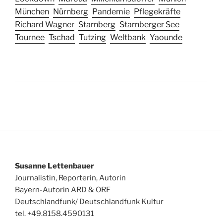
München
Nürnberg
Pandemie
Pflegekräfte
Richard Wagner
Starnberg
Starnberger See
Tournee
Tschad
Tutzing
Weltbank
Yaounde
Susanne Lettenbauer
Journalistin, Reporterin, Autorin
Bayern-Autorin ARD & ORF
Deutschlandfunk/ Deutschlandfunk Kultur
tel. +49.8158.4590131