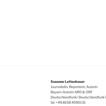
Susanne Lettenbauer
Journalistin, Reporterin, Autorin
Bayern-Autorin ARD & ORF
Deutschlandfunk/ Deutschlandfunk 
tel. +49.8158.4590131