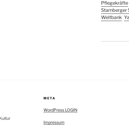
Pflegekräfte
Starnberger 
Weltbank
Y
META
WordPress LOGIN
Kultur
Impressum