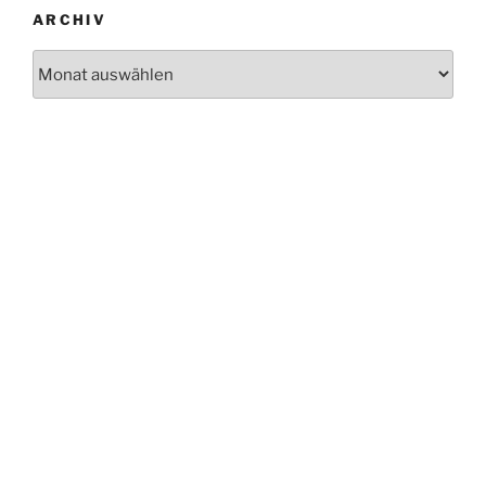
ARCHIV
Archiv