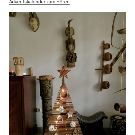
Adventskalender zum Hören