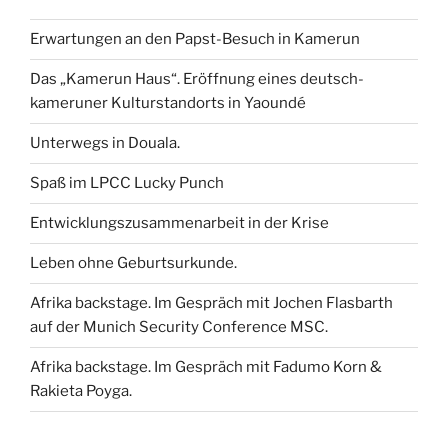
Erwartungen an den Papst-Besuch in Kamerun
Das „Kamerun Haus“. Eröffnung eines deutsch-
kameruner Kulturstandorts in Yaoundé
Unterwegs in Douala.
Spaß im LPCC Lucky Punch
Entwicklungszusammenarbeit in der Krise
Leben ohne Geburtsurkunde.
Afrika backstage. Im Gespräch mit Jochen Flasbarth
auf der Munich Security Conference MSC.
Afrika backstage. Im Gespräch mit Fadumo Korn &
Rakieta Poyga.