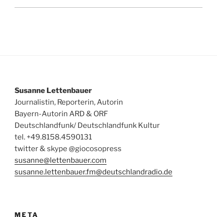
Susanne Lettenbauer
Journalistin, Reporterin, Autorin
Bayern-Autorin ARD & ORF
Deutschlandfunk/ Deutschlandfunk Kultur
tel. +49.8158.4590131
twitter & skype @giocosopress
susanne@lettenbauer.com
susanne.lettenbauer.fm@deutschlandradio.de
META