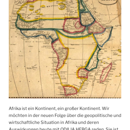
Afrika ist ein Kontinent, ein großer Kontinent. Wir
möchten in der neuen Folge über die geopolitische und
wirtschaftliche Situation in Afrika und deren
Auswirkungen heute mit ODILIA HEBGA reden. Sie ist