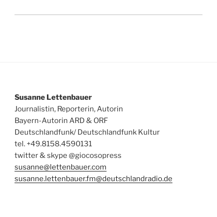
Susanne Lettenbauer
Journalistin, Reporterin, Autorin
Bayern-Autorin ARD & ORF
Deutschlandfunk/ Deutschlandfunk Kultur
tel. +49.8158.4590131
twitter & skype @giocosopress
susanne@lettenbauer.com
susanne.lettenbauer.fm@deutschlandradio.de