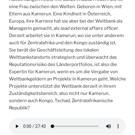
eine Frau zwischen den Welten. Geboren in Wien, mit
Eltern aus Kamerun. Eine Kindheit in Österreich,
Europa, ihre Karriere hat sie aber bei der Weltbank als
Managerin gemacht, als
lead external affairs officer
.
Derzeit arbeitet sie in Kamerun, wo sie unter anderem
auch für Zentralafrika und den Kongo zuständig ist.
Sie berät die Geschäftsleitung des lokalen
Weltbankstandorts strategisch und überwacht das
Reputationsrisiko des Länderportfolios, ist also die
Expertin für Kamerun, wenn es um die Vergabe von
Weltbankgeldern an Projekte in Kamerun geht. Welche
Projekte unterstützt die Weltbank derzeit in ihrem
Zuständigkeitsbereich, also nicht nur Kamerun,
sondern auch Kongo, Tschad, Zentralafrikanische
Republik?