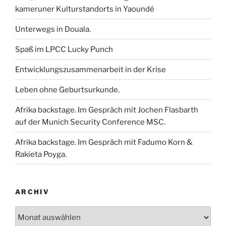
kameruner Kulturstandorts in Yaoundé
Unterwegs in Douala.
Spaß im LPCC Lucky Punch
Entwicklungszusammenarbeit in der Krise
Leben ohne Geburtsurkunde.
Afrika backstage. Im Gespräch mit Jochen Flasbarth
auf der Munich Security Conference MSC.
Afrika backstage. Im Gespräch mit Fadumo Korn &
Rakieta Poyga.
ARCHIV
Archiv