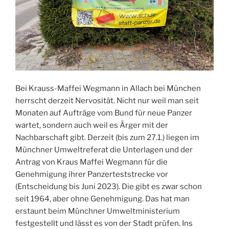
Bei Krauss-Maffei Wegmann in Allach bei München
herrscht derzeit Nervosität. Nicht nur weil man seit
Monaten auf Aufträge vom Bund für neue Panzer
wartet, sondern auch weil es Ärger mit der
Nachbarschaft gibt. Derzeit (bis zum 27.1.) liegen im
Münchner Umweltreferat die Unterlagen und der
Antrag von Kraus Maffei Wegmann für die
Genehmigung ihrer Panzerteststrecke vor
(Entscheidung bis Juni 2023). Die gibt es zwar schon
seit 1964, aber ohne Genehmigung. Das hat man
erstaunt beim Münchner Umweltministerium
festgestellt und lässt es von der Stadt prüfen. Ins