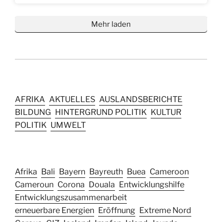
Mehr laden
AFRIKA
AKTUELLES
AUSLANDSBERICHTE
BILDUNG
HINTERGRUND POLITIK
KULTUR
POLITIK
UMWELT
Afrika
Bali
Bayern
Bayreuth
Buea
Cameroon
Cameroun
Corona
Douala
Entwicklungshilfe
Entwicklungszusammenarbeit
erneuerbare Energien
Eröffnung
Extreme Nord