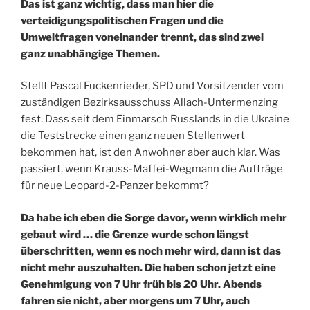
Das ist ganz wichtig, dass man hier die
verteidigungspolitischen Fragen und die
Umweltfragen voneinander trennt, das sind zwei
ganz unabhängige Themen.
Stellt Pascal Fuckenrieder, SPD und Vorsitzender vom
zuständigen Bezirksausschuss Allach-Untermenzing
fest. Dass seit dem Einmarsch Russlands in die Ukraine
die Teststrecke einen ganz neuen Stellenwert
bekommen hat, ist den Anwohner aber auch klar. Was
passiert, wenn Krauss-Maffei-Wegmann die Aufträge
für neue Leopard-2-Panzer bekommt?
Da habe ich eben die Sorge davor, wenn wirklich mehr
gebaut wird … die Grenze wurde schon längst
überschritten, wenn es noch mehr wird, dann ist das
nicht mehr auszuhalten. Die haben schon jetzt eine
Genehmigung von 7 Uhr früh bis 20 Uhr. Abends
fahren sie nicht, aber morgens um 7 Uhr, auch