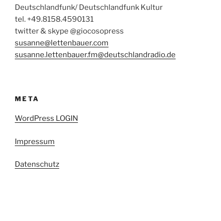
Deutschlandfunk/ Deutschlandfunk Kultur
tel. +49.8158.4590131
twitter & skype @giocosopress
susanne@lettenbauer.com
susanne.lettenbauer.fm@deutschlandradio.de
META
WordPress LOGIN
Impressum
Datenschutz