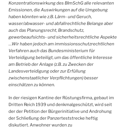
Konzentrationswirkung des BImSchG alle relevanten
Emissionen, die Auswirkungen auf die Umgebung
haben könnten wie z.B. Lärm- und Geruch,
wasser/abwasser- und abfallrechtliche Belange aber
auch das Planungsrecht, Brandschutz,
gewerbeaufsichts- und sicherheitsrechtliche Aspekte
…
Wir haben jedoch am immissionsschutzrechtlichen
Verfahren auch das Bundesministerium für
Verteidigung beteiligt, um das öffentliche Interesse
am Betrieb der Anlage (z.B. zu Zwecken der
Landesverteidigung oder zur Erfüllung
zwischenstaatlicher Verpflichtungen) besser
einschätzen zu können.
In der riesigen Kantine der Rüstungsfirma, gebaut im
Dritten Reich 1939 und denkmalgeschützt, wird seit
der der Petition der Bürgerinitiative und Androhung
der Schließung der Panzerteststrecke heftig
diskutiert. Anwohner wurden zu