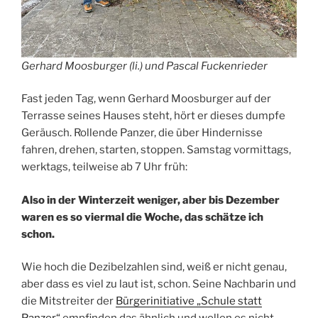
Gerhard Moosburger (li.) und Pascal Fuckenrieder
Fast jeden Tag, wenn Gerhard Moosburger auf der
Terrasse seines Hauses steht, hört er dieses dumpfe
Geräusch. Rollende Panzer, die über Hindernisse
fahren, drehen, starten, stoppen. Samstag vormittags,
werktags, teilweise ab 7 Uhr früh:
Also in der Winterzeit weniger, aber bis Dezember
waren es so viermal die Woche, das schätze ich
schon.
Wie hoch die Dezibelzahlen sind, weiß er nicht genau,
aber dass es viel zu laut ist, schon. Seine Nachbarin und
die Mitstreiter der
Bürgerinitiative „Schule statt