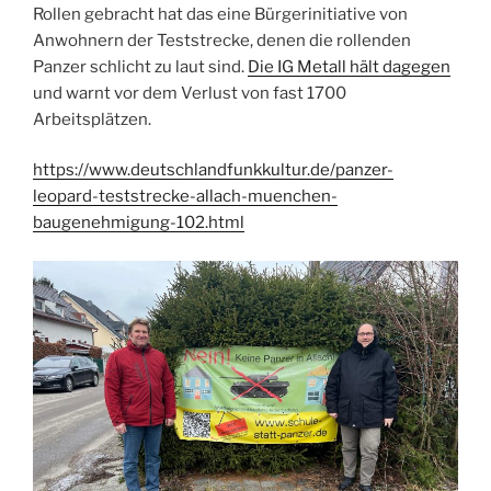
Rollen gebracht hat das eine Bürgerinitiative von
Anwohnern der Teststrecke, denen die rollenden
Panzer schlicht zu laut sind.
Die IG Metall hält dagegen
und warnt vor dem Verlust von fast 1700
Arbeitsplätzen.
https://www.deutschlandfunkkultur.de/panzer-
leopard-teststrecke-allach-muenchen-
baugenehmigung-102.html