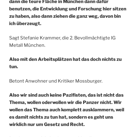
dann die teure Fläche in München dann dafür
benutzen, die Entwicklung und Forschung hier sitzen
zu haben, also dann ziehen die ganz weg, davon bin
ich überzeugt.
Sagt Stefanie Krammer, die 2. Bevollmächtigte IG
Metall München.
Also mit den Arbeitsplätzen hat das doch nichts zu
tun.
Betont Anwohner und Kritiker Mossburger.
Also wir sind auch keine Pazifisten, das ist nicht das
Thema, wollen oderwollen wir die Panzer nicht. Wir
wollen das Thema auch komplett ausklammern, weil
es damit nichts zu tun hat, sondern es geht uns
wirklich nur um Gesetz und Recht.