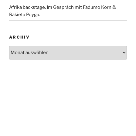
Afrika backstage. Im Gespräch mit Fadumo Korn &
Rakieta Poyga.
ARCHIV
Archiv