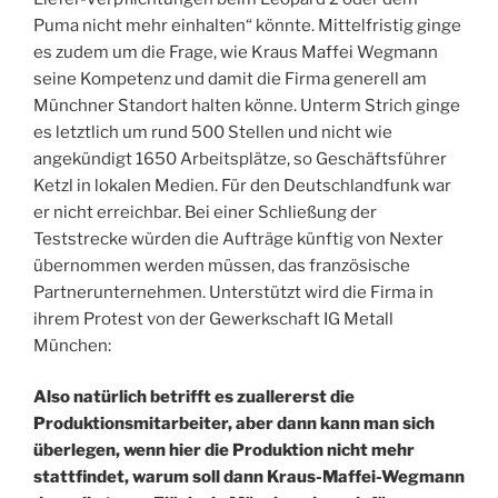
Puma nicht mehr einhalten“ könnte. Mittelfristig ginge
es zudem um die Frage, wie Kraus Maffei Wegmann
seine Kompetenz und damit die Firma generell am
Münchner Standort halten könne. Unterm Strich ginge
es letztlich um rund 500 Stellen und nicht wie
angekündigt 1650 Arbeitsplätze, so Geschäftsführer
Ketzl in lokalen Medien. Für den Deutschlandfunk war
er nicht erreichbar. Bei einer Schließung der
Teststrecke würden die Aufträge künftig von Nexter
übernommen werden müssen, das französische
Partnerunternehmen. Unterstützt wird die Firma in
ihrem Protest von der Gewerkschaft IG Metall
München:
Also natürlich betrifft es zuallererst die
Produktionsmitarbeiter, aber dann kann man sich
überlegen, wenn hier die Produktion nicht mehr
stattfindet, warum soll dann Kraus-Maffei-Wegmann