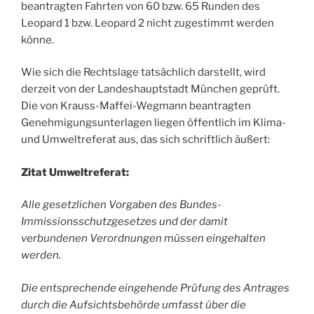
beantragten Fahrten von 60 bzw. 65 Runden des
Leopard 1 bzw. Leopard 2 nicht zugestimmt werden
könne.
Wie sich die Rechtslage tatsächlich darstellt, wird
derzeit von der Landeshauptstadt München geprüft.
Die von Krauss-Maffei-Wegmann beantragten
Genehmigungsunterlagen liegen öffentlich im Klima-
und Umweltreferat aus, das sich schriftlich äußert:
Zitat Umweltreferat:
Alle gesetzlichen Vorgaben des Bundes-
Immissionsschutzgesetzes und der damit
verbundenen Verordnungen müssen eingehalten
werden.
Die entsprechende eingehende Prüfung des Antrages
durch die Aufsichtsbehörde umfasst über die