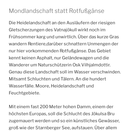
Mondlandschaft statt Rotfußgänse
Die Heidelandschaft an den Ausläufern der riesigen
Gletscherzungen des Vatnajökull wirkt noch im
Frühsommer karg und unwirtlich. Über das kurze Gras
wandern Rentiere,darüber schnattern Unmengen der
nur hier vorkommenden Rotfußgänse. Das Gebiet
kennt keinen Asphalt, nur Geländewagen und die
Wanderer um Naturschützerin Osk Vilhjalmdottir.
Genau diese Landschaft soll im Wasser verschwinden.
Mitsamt Schluchten und Tälern. An die hundert
Wasserfälle. Moore, Heidelandschaft und
Feuchtgebiete.
Mit einem fast 200 Meter hohen Damm, einem der
höchsten Europas, soll die Schlucht des Jökulsa Bru
zugemauert werden und so ein künstliches Gewässer,
groß wie der Starnberger See, aufstauen. Über allem