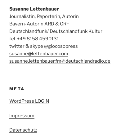
Susanne Lettenbauer
Journalistin, Reporterin, Autorin
Bayern-Autorin ARD & ORF
Deutschlandfunk/ Deutschlandfunk Kultur
tel. +49.8158.4590131
twitter & skype @giocosopress
susanne@lettenbauer.com
susanne.lettenbauer.fm@deutschlandradio.de
META
WordPress LOGIN
Impressum
Datenschutz