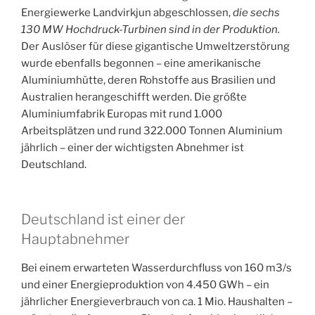
Energiewerke Landvirkjun abgeschlossen,
die sechs
130 MW Hochdruck-Turbinen sind in der Produktion.
Der Auslöser für diese gigantische Umweltzerstörung
wurde ebenfalls begonnen – eine amerikanische
Aluminiumhütte, deren Rohstoffe aus Brasilien und
Australien herangeschifft werden. Die größte
Aluminiumfabrik Europas mit rund 1.000
Arbeitsplätzen und rund 322.000 Tonnen Aluminium
jährlich – einer der wichtigsten Abnehmer ist
Deutschland.
Deutschland ist einer der
Hauptabnehmer
Bei einem erwarteten Wasserdurchfluss von 160 m3/s
und einer Energieproduktion von 4.450 GWh – ein
jährlicher Energieverbrauch von ca. 1 Mio. Haushalten –