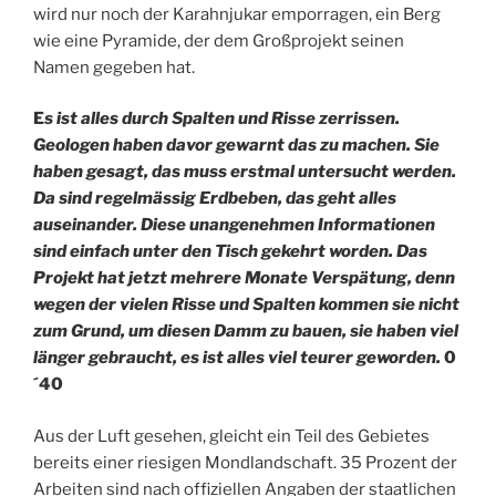
wird nur noch der Karahnjukar emporragen, ein Berg
wie eine Pyramide, der dem Großprojekt seinen
Namen gegeben hat.
E
s ist alles durch Spalten und Risse zerrissen.
Geologen haben davor gewarnt das zu machen. Sie
haben gesagt, das muss erstmal untersucht werden.
Da sind regelmässig Erdbeben, das geht alles
auseinander. Diese unangenehmen Informationen
sind einfach unter den Tisch gekehrt worden. Das
Projekt hat jetzt mehrere Monate Verspätung, denn
wegen der vielen Risse und Spalten kommen sie nicht
zum Grund, um diesen Damm zu bauen, sie haben viel
länger gebraucht, es ist alles viel teurer geworden.
0
´40
Aus der Luft gesehen, gleicht ein Teil des Gebietes
bereits einer riesigen Mondlandschaft. 35 Prozent der
Arbeiten sind nach offiziellen Angaben der staatlichen