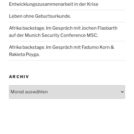
Entwicklungszusammenarbeit in der Krise
Leben ohne Geburtsurkunde.
Afrika backstage. Im Gespräch mit Jochen Flasbarth
auf der Munich Security Conference MSC.
Afrika backstage. Im Gespräch mit Fadumo Korn &
Rakieta Poyga.
ARCHIV
Archiv